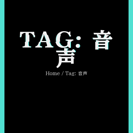
TAG: 音
声
Home
/ Tag: 音声