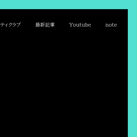
ティクラブ
最新記事
Youtube
note