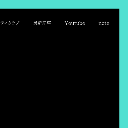
ティクラブ
最新記事
Youtube
note