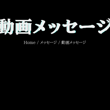
動画メッセー
Home
/
メッセージ
/ 動画メッセージ