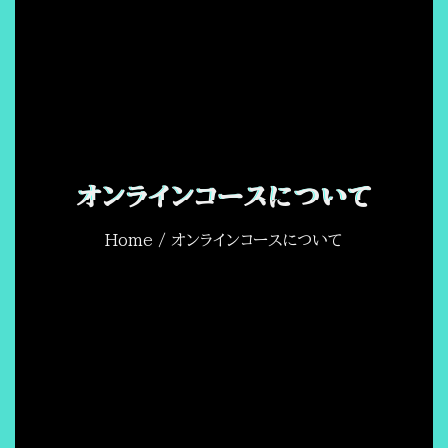
オンラインコースについて
Home
/ オンラインコースについて