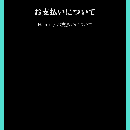
お支払いについて
Home
/ お支払いについて