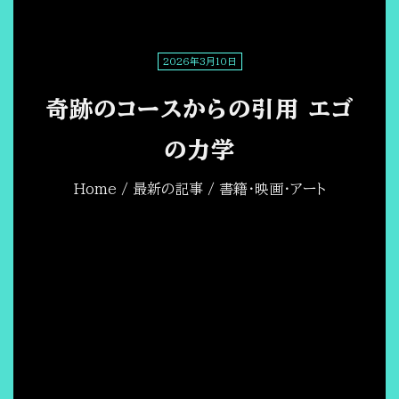
2026年3月10日
奇跡のコースからの引用 エゴ
の力学
Home
/
最新の記事
/ 書籍・映画・アート