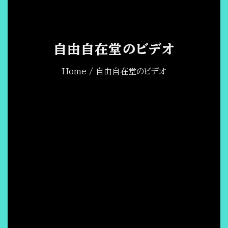
自由自在堂のビデオ
Home
/ 自由自在堂のビデオ